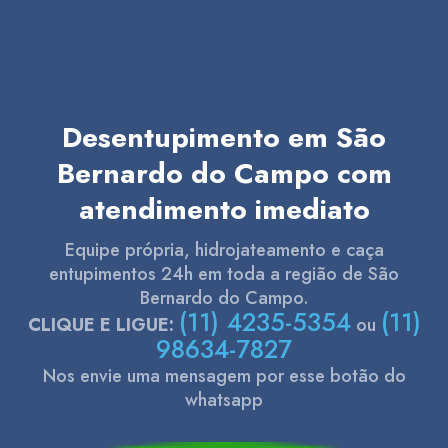
Desentupimento em São
Bernardo do Campo com
atendimento imediato
Equipe própria, hidrojateamento e caça
entupimentos 24h em toda a região de São
Bernardo do Campo.
(11) 4235-5354
(11)
CLIQUE E LIGUE:
ou
98634-7827
Nos envie uma mensagem por esse botão do
whatsapp