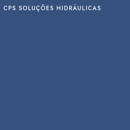
CPS SOLUÇÕES HIDRÁULICAS