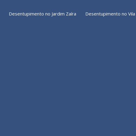
Desentupimento no Jardim Zaíra
Desentupimento no Vila