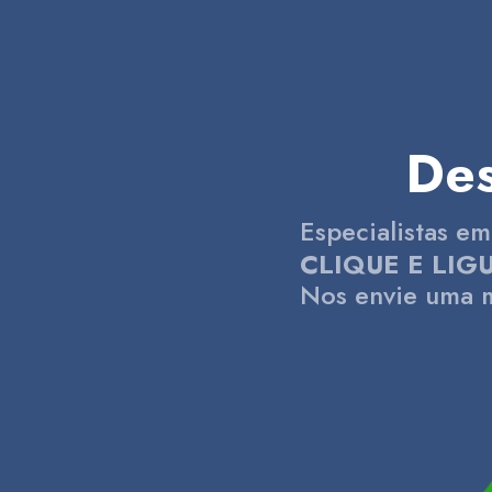
De
Especialistas e
CLIQUE E LIGU
Nos envie uma 