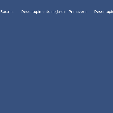
 Bocaina
Desentupimento no Jardim Primavera
Desentupi